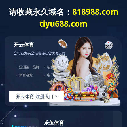
WTS-WAF拦截详情
出现该页面的原因:
1.你的请求是黑客攻击
2.你的请求合法但触发了安全规则,请提交问题反馈
星空体育平台官方网站
|
爱体育网页版登录入口
|
开云官方端网站登录入口
|
星空平台
|
乐动
在线平台
|
MK官方端网站登录入口
|
乐动网站
|
开云·官方端网页版登录入口
|
爱体育在线登
录
|